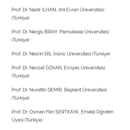
Prof. Dr. Nadir İLHAN, Ahi Evran Üniversitesi
(Türkiye)
Prof. Dr. Nergis BİRAY, Pamukkale Üniversitesi
(Türkiye)
Prof. Dr. Nesrin SİS, İnönü Üniversitesi (Türkiye)
Prof. Dr. Nevzat ÖZKAN, Erciyes Üniversitesi
(Türkiye)
Prof. Dr. Nurettin DEMİR, Başkent Üniversitesi
(Türkiye)
Prof. Dr. Osman Fikri SERTKAYA, Emekli Öğretim
Üyesi (Türkiye)