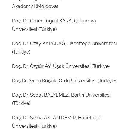
Akademisi (Moldova)
Doç. Dr. Ömer Tuğrul KARA, Çukurova
Üniversitesi (Türkiye)
Doç. Dr. Özay KARADAĞ, Hacettepe Üniversitesi
(Türkiye)
Doç. Dr. Özgür AY, Uşak Üniversitesi (Türkiye)
Doç.Dr. Salim Küçük, Ordu Üniversitesi (Türkiye)
Doç. Dr. Sedat BALYEMEZ, Bartın Üniversitesi,
(Türkiye)
Doç. Dr. Sema ASLAN DEMİR, Hacettepe
Üniversitesi (Türkiye)