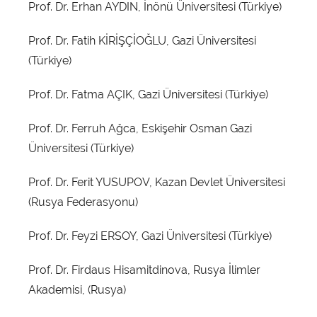
Prof. Dr. Erhan AYDIN, İnönü Üniversitesi (Türkiye)
Prof. Dr. Fatih KİRİŞÇİOĞLU, Gazi Üniversitesi
(Türkiye)
Prof. Dr. Fatma AÇIK, Gazi Üniversitesi (Türkiye)
Prof. Dr. Ferruh Ağca, Eskişehir Osman Gazi
Üniversitesi (Türkiye)
Prof. Dr. Ferit YUSUPOV, Kazan Devlet Üniversitesi
(Rusya Federasyonu)
Prof. Dr. Feyzi ERSOY, Gazi Üniversitesi (Türkiye)
Prof. Dr. Firdaus Hisamitdinova, Rusya İlimler
Akademisi, (Rusya)