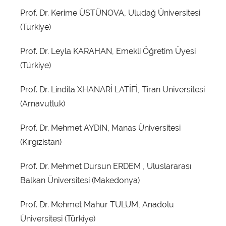
Prof. Dr. Kerime ÜSTÜNOVA, Uludağ Üniversitesi
(Türkiye)
Prof. Dr. Leyla KARAHAN, Emekli Öğretim Üyesi
(Türkiye)
Prof. Dr. Lindita XHANARİ LATİFİ, Tiran Üniversitesi
(Arnavutluk)
Prof. Dr. Mehmet AYDIN, Manas Üniversitesi
(Kırgızistan)
Prof. Dr. Mehmet Dursun ERDEM , Uluslararası
Balkan Üniversitesi (Makedonya)
Prof. Dr. Mehmet Mahur TULUM, Anadolu
Üniversitesi (Türkiye)