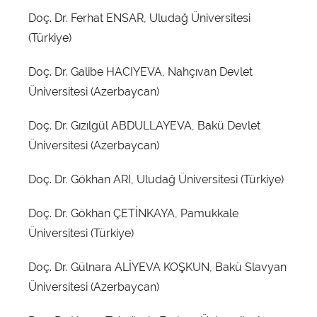
Doç. Dr. Ferhat ENSAR, Uludağ Üniversitesi
(Türkiye)
Doç. Dr. Galibe HACIYEVA, Nahçıvan Devlet
Üniversitesi (Azerbaycan)
Doç. Dr. Gızılgül ABDULLAYEVA, Bakü Devlet
Üniversitesi (Azerbaycan)
Doç. Dr. Gökhan ARI, Uludağ Üniversitesi (Türkiye)
Doç. Dr. Gökhan ÇETİNKAYA, Pamukkale
Üniversitesi (Türkiye)
Doç. Dr. Gülnara ALİYEVA KOŞKUN, Bakü Slavyan
Üniversitesi (Azerbaycan)