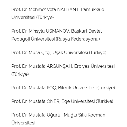
Prof. Dr. Mehmet Vefa NALBANT, Pamukkale
Üniversitesi (Türkiye)
Prof. Dr. Minsylu USMANOV, Başkurt Devlet
Pedagoji Üniversitesi (Rusya Federasyonu)
Prof. Dr. Musa Çifçi, Uşak Üniversitesi (Türkiye)
Prof. Dr. Mustafa ARGUNŞAH, Erciyes Üniversitesi
(Türkiye)
Prof. Dr. Mustafa KOÇ, Bilecik Üniversitesi (Türkiye)
Prof. Dr. Mustafa ÖNER, Ege Üniversitesi (Türkiye)
Prof. Dr. Mustafa Uğurlu, Muğla Sıtkı Koçman
Üniversitesi