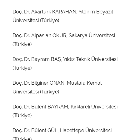
Doç. Dr. Akartürk KARAHAN, Yıldırım Beyazıt
Üniversitesi (Türkiye)
Doç. Dr. Alpaslan OKUR, Sakarya Üniversitesi
(Türkiye)
Doç. Dr. Bayram BAŞ, Yıldız Teknik Üniversitesi
(Türkiye)
Doç. Dr. Bilginer ONAN, Mustafa Kemal
Üniversitesi (Türkiye)
Doç. Dr. Bülent BAYRAM, Kırklareli Üniversitesi
(Türkiye)
Doç. Dr. Bülent GÜL, Hacettepe Üniversitesi
(Türkiye)