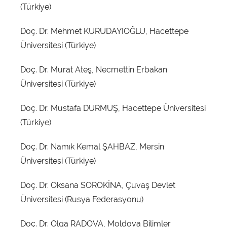
(Türkiye)
Doç. Dr. Mehmet KURUDAYIOĞLU, Hacettepe
Üniversitesi (Türkiye)
Doç. Dr. Murat Ateş, Necmettin Erbakan
Üniversitesi (Türkiye)
Doç. Dr. Mustafa DURMUŞ, Hacettepe Üniversitesi
(Türkiye)
Doç. Dr. Namık Kemal ŞAHBAZ, Mersin
Üniversitesi (Türkiye)
Doç. Dr. Oksana SOROKİNA, Çuvaş Devlet
Üniversitesi (Rusya Federasyonu)
Doç. Dr. Olga RADOVA, Moldova Bilimler