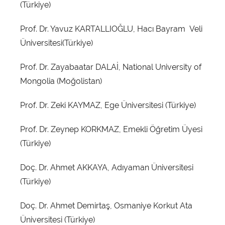
(Türkiye)
Prof. Dr. Yavuz KARTALLIOĞLU, Hacı Bayram Veli
Üniversitesi(Türkiye)
Prof. Dr. Zayabaatar DALAİ, National University of
Mongolia (Moğolistan)
Prof. Dr. Zeki KAYMAZ, Ege Üniversitesi (Türkiye)
Prof. Dr. Zeynep KORKMAZ, Emekli Öğretim Üyesi
(Türkiye)
Doç. Dr. Ahmet AKKAYA, Adıyaman Üniversitesi
(Türkiye)
Doç. Dr. Ahmet Demirtaş, Osmaniye Korkut Ata
Üniversitesi (Türkiye)