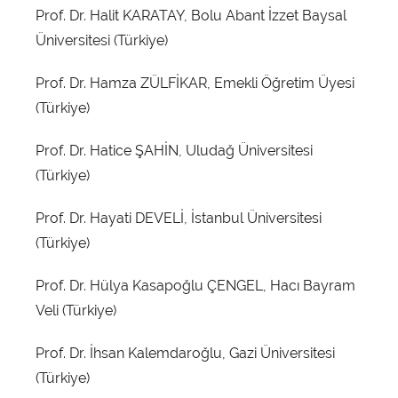
Prof. Dr. Halit KARATAY, Bolu Abant İzzet Baysal
Üniversitesi (Türkiye)
Prof. Dr. Hamza ZÜLFİKAR, Emekli Öğretim Üyesi
(Türkiye)
Prof. Dr. Hatice ŞAHİN, Uludağ Üniversitesi
(Türkiye)
Prof. Dr. Hayati DEVELİ, İstanbul Üniversitesi
(Türkiye)
Prof. Dr. Hülya Kasapoğlu ÇENGEL, Hacı Bayram
Veli (Türkiye)
Prof. Dr. İhsan Kalemdaroğlu, Gazi Üniversitesi
(Türkiye)