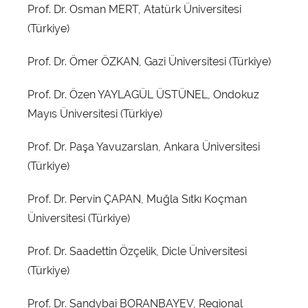
Prof. Dr. Osman MERT, Atatürk Üniversitesi
(Türkiye)
Prof. Dr. Ömer ÖZKAN, Gazi Üniversitesi (Türkiye)
Prof. Dr. Özen YAYLAGÜL ÜSTÜNEL, Ondokuz
Mayıs Üniversitesi (Türkiye)
Prof. Dr. Paşa Yavuzarslan, Ankara Üniversitesi
(Türkiye)
Prof. Dr. Pervin ÇAPAN, Muğla Sıtkı Koçman
Üniversitesi (Türkiye)
Prof. Dr. Saadettin Özçelik, Dicle Üniversitesi
(Türkiye)
Prof. Dr. Sandybai BORANBAYEV, Regional