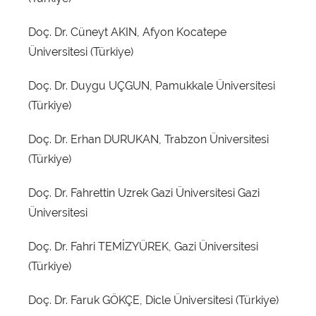
Doç. Dr. Cüneyt AKIN, Afyon Kocatepe
Üniversitesi (Türkiye)
Doç. Dr. Duygu UÇGUN, Pamukkale Üniversitesi
(Türkiye)
Doç. Dr. Erhan DURUKAN, Trabzon Üniversitesi
(Türkiye)
Doç. Dr. Fahrettin Uzrek Gazi Üniversitesi Gazi
Üniversitesi
Doç. Dr. Fahri TEMİZYÜREK, Gazi Üniversitesi
(Türkiye)
Doç. Dr. Faruk GÖKÇE, Dicle Üniversitesi (Türkiye)