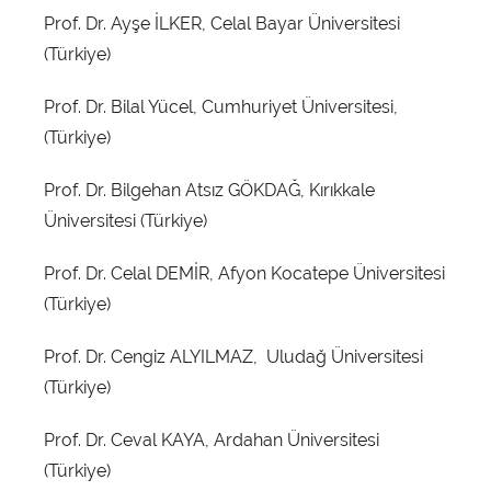
Prof. Dr. Ayşe İLKER, Celal Bayar Üniversitesi
(Türkiye)
Prof. Dr. Bilal Yücel, Cumhuriyet Üniversitesi,
(Türkiye)
Prof. Dr. Bilgehan Atsız GÖKDAĞ, Kırıkkale
Üniversitesi (Türkiye)
Prof. Dr. Celal DEMİR, Afyon Kocatepe Üniversitesi
(Türkiye)
Prof. Dr. Cengiz ALYILMAZ, Uludağ Üniversitesi
(Türkiye)
Prof. Dr. Ceval KAYA, Ardahan Üniversitesi
(Türkiye)