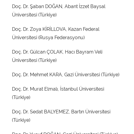
Doç. Dr. Şaban DOĞAN, Abant İzzet Baysal
Üniversitesi (Türkiye)
Doç. Dr. Zoya KİRİLLOVA, Kazan Federal
Üniversitesi (Rusya Federasyonu)
Doç. Dr. Gülcan ÇOLAK, Hacı Bayram Veli
Üniversitesi (Türkiye)
Doç. Dr. Mehmet KARA, Gazi Üniversitesi (Türkiye)
Doç. Dr. Murat Elmalı, İstanbul Üniversitesi
(Türkiye)
Doç. Dr. Sedat BALYEMEZ, Bartın Üniversitesi
(Türkiye)