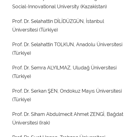
Social-Innovational University (Kazakistan)
Prof. Dr. Selahattin DİLİDÜZGÜN, İstanbul
Üniversitesi (Türkiye)
Prof. Dr. Selahattin TOLKUN, Anadolu Üniversitesi
(Türkiye)
Prof. Dr. Semra ALYILMAZ, Uludağ Üniversitesi
(Türkiye)
Prof. Dr. Serkan ŞEN, Ondokuz Mayıs Üniversitesi
(Türkiye)
Prof. Dr. Siham Abdulmecit Ahmet ZENGİ, Bağdat
Üniversitesi (Irak)