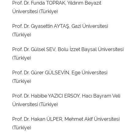
Prof. Dr. Funda TOPRAK, Yıldırım Beyazıt
Üniversitesi (Türkiye)
Prof. Dr. Gıyasettin AYTAŞ, Gazi Üniversitesi
(Türkiye)
Prof. Dr. Gülsel SEV, Bolu İzzet Baysal Üniversitesi
(Türkiye)
Prof. Dr. Gürer GÜLSEVİN, Ege Üniversitesi
(Türkiye)
Prof. Dr. Habibe YAZICI ERSOY, Hacı Bayram Veli
Üniversitesi (Türkiye)
Prof. Dr. Hakan ÜLPER, Mehmet Akif Üniversitesi
(Türkiye)